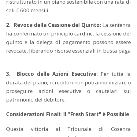
ristrutturato in un piano sostenibile con una rata di
soli € 600 mensili.
2. Revoca della Cessione del Quinto:
La sentenza
ha confermato un principio cardine: la cessione del
quinto e la delega di pagamento possono essere
revocate, liberando risorse essenziali in busta paga
.
3. Blocco delle Azioni Esecutive:
Per tutta la
durata del piano, i creditori non potranno iniziare o
proseguire azioni esecutive o cautelari sul
patrimonio del debitore.
Considerazioni Finali: Il "Fresh Start" è Possibile
Questa vittoria al Tribunale di Cosenza