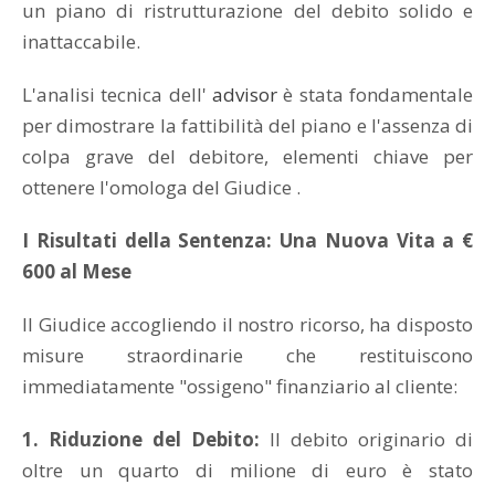
un piano di ristrutturazione del debito solido e
inattaccabile.
L'analisi tecnica dell'
advisor
è stata fondamentale
per dimostrare la fattibilità del piano e l'assenza di
colpa grave del debitore, elementi chiave per
ottenere l'omologa del Giudice .
I Risultati della Sentenza: Una Nuova Vita a €
600 al Mese
Il Giudice accogliendo il nostro ricorso, ha disposto
misure straordinarie che restituiscono
immediatamente "ossigeno" finanziario al cliente:
1. Riduzione del Debito:
Il debito originario di
oltre un quarto di milione di euro è stato