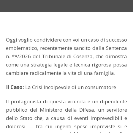
Oggi voglio condividere con voi un caso di successo
emblematico, recentemente sancito dalla Sentenza
n. **/2026 del Tribunale di Cosenza, che dimostra
come una strategia legale e tecnica rigorosa possa
cambiare radicalmente la vita di una famiglia.
Il Caso:
La Crisi Incolpevole di un consumatore
Il protagonista di questa vicenda è un dipendente
pubblico del Ministero della Difesa, un servitore
dello Stato che, a causa di eventi imprevedibili e
dolorosi — tra cui ingenti spese impreviste si è