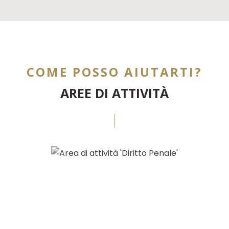
COME POSSO AIUTARTI?
AREE DI ATTIVITÀ