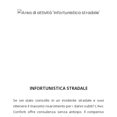
INFORTUNISTICA STRADALE
Se sei stato coinvolto in un incidente stradale e vuoi
ottenere il massimo risarcimento per i danni subiti? L'Avv.
Conforti offre consulenza senza anticipo. Il compenso