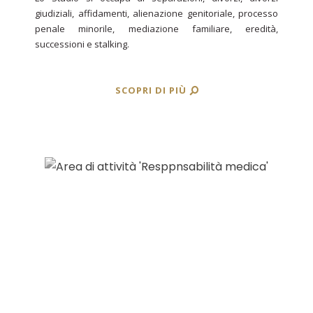
giudiziali, affidamenti, alienazione genitoriale, processo
penale minorile, mediazione familiare, eredità,
successioni e stalking.
SCOPRI DI PIÙ