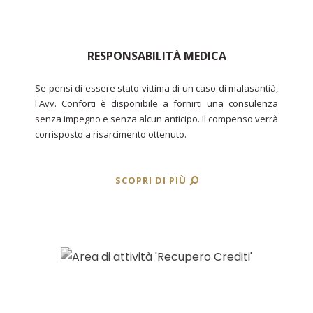
RESPONSABILITÀ MEDICA
Se pensi di essere stato vittima di un caso di malasantià,
l'Avv. Conforti è disponibile a fornirti una consulenza
senza impegno e senza alcun anticipo. Il compenso verrà
corrisposto a risarcimento ottenuto.
SCOPRI DI PIÙ