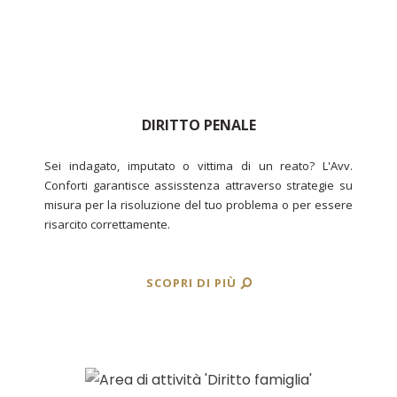
DIRITTO PENALE
Sei indagato, imputato o vittima di un reato? L'Avv.
Conforti garantisce assisstenza attraverso strategie su
misura per la risoluzione del tuo problema o per essere
risarcito correttamente.
SCOPRI DI PIÙ