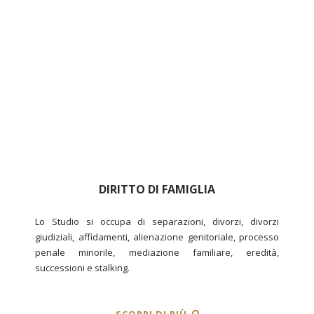
DIRITTO DI FAMIGLIA
Lo Studio si occupa di separazioni, divorzi, divorzi
giudiziali, affidamenti, alienazione genitoriale, processo
penale minorile, mediazione familiare, eredità,
successioni e stalking.