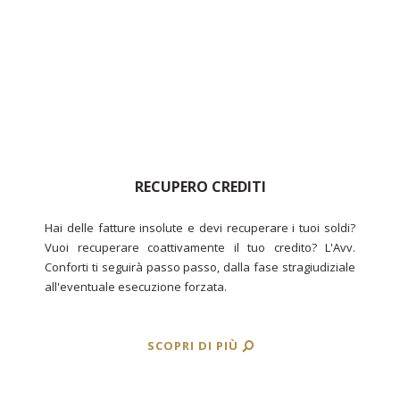
RECUPERO CREDITI
Hai delle fatture insolute e devi recuperare i tuoi soldi?
Vuoi recuperare coattivamente il tuo credito? L'Avv.
Conforti ti seguirà passo passo, dalla fase stragiudiziale
all'eventuale esecuzione forzata.
SCOPRI DI PIÙ