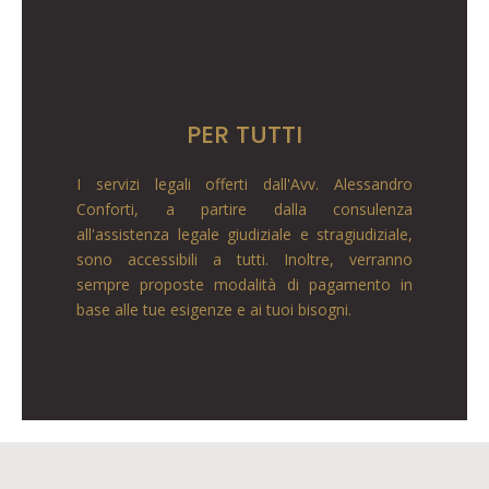
PER TUTTI
I servizi legali offerti dall'Avv. Alessandro
Conforti, a partire dalla consulenza
all'assistenza legale giudiziale e stragiudiziale,
sono accessibili a tutti. Inoltre, verranno
sempre proposte modalità di pagamento in
base alle tue esigenze e ai tuoi bisogni.