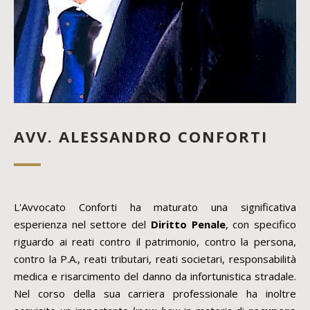
AVV. ALESSANDRO CONFORTI
L'Avvocato Conforti ha maturato una significativa
esperienza nel settore del
Diritto Penale
, con specifico
riguardo ai reati contro il patrimonio, contro la persona,
contro la P.A., reati tributari, reati societari, responsabilità
medica e risarcimento del danno da infortunistica stradale.
Nel corso della sua carriera professionale ha inoltre