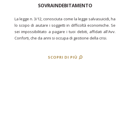
SOVRAINDEBITAMENTO
La legge n. 3/12, conosciuta come la legge salvasuicidi, ha
lo scopo di aiutare i soggetti in difficoltà economiche. Se
sei impossibilitato a pagare i tuoi debiti, affidati all'Avv.
Conforti, che da anni si occupa di gestione della crisi.
SCOPRI DI PIÙ